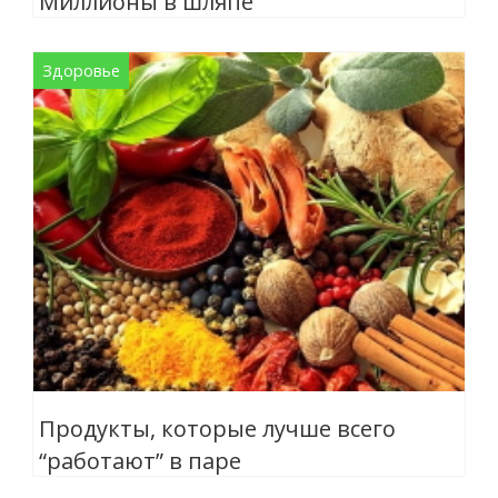
Миллионы в шляпе
Здоровье
Продукты, которые лучше всего
“работают” в паре