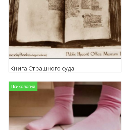
Книга Страшного суда
Психология