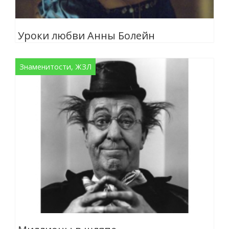
Уроки любви Анны Болейн
Знаменитости, ЖЗЛ