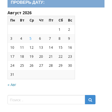
ПРОВЕРЬ ДАТУ:
Август 2026
Пн
Вт
Ср
Чт
Пт
Сб
Вс
1
2
3
4
5
6
7
8
9
10
11
12
13
14
15
16
17
18
19
20
21
22
23
24
25
26
27
28
29
30
31
« Авг