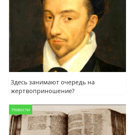
Здесь занимают очередь на
жертвоприношение?
Новости