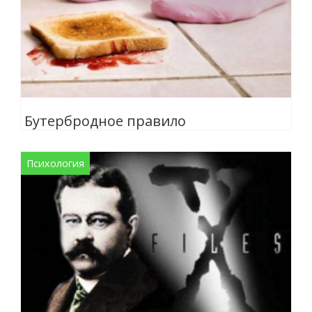
Бутербродное правило
Психология