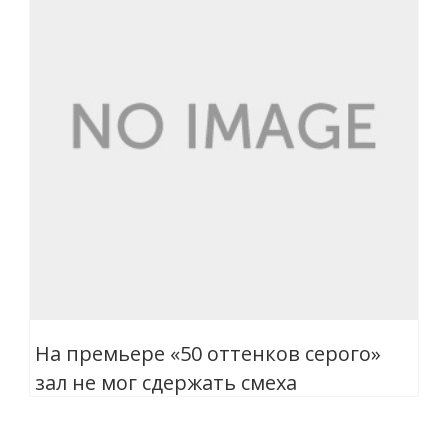
На премьере «50 оттенков серого»
зал не мог сдержать смеха