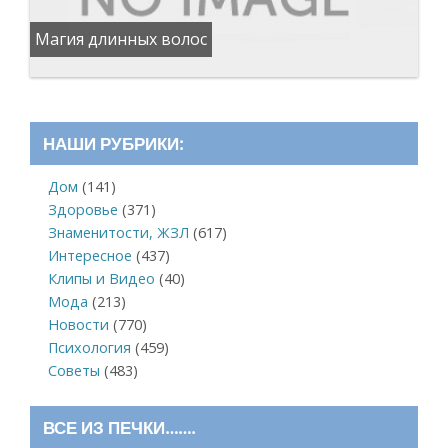
Магия длинных волос
НАШИ РУБРИКИ:
Дом
(141)
Здоровье
(371)
Знаменитости, ЖЗЛ
(617)
Интересное
(437)
Клипы и Видео
(40)
Мода
(213)
Новости
(770)
Психология
(459)
Советы
(483)
ВСЕ ИЗ ПЕЧКИ…….