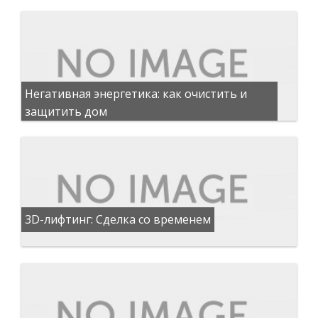
Негативная энергетика: как очистить и
защитить дом
3D-лифтинг: Сделка со временем