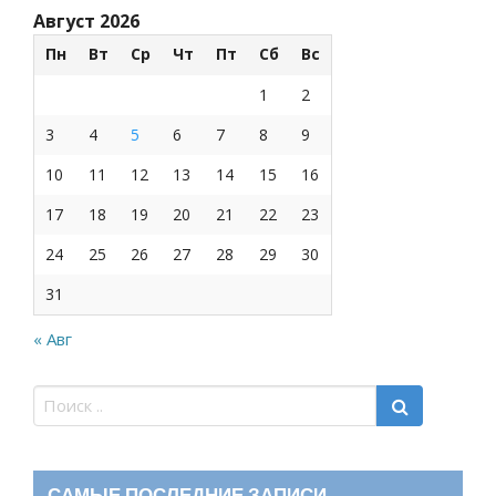
Август 2026
Пн
Вт
Ср
Чт
Пт
Сб
Вс
1
2
3
4
5
6
7
8
9
10
11
12
13
14
15
16
17
18
19
20
21
22
23
24
25
26
27
28
29
30
31
« Авг
САМЫЕ ПОСЛЕДНИЕ ЗАПИСИ