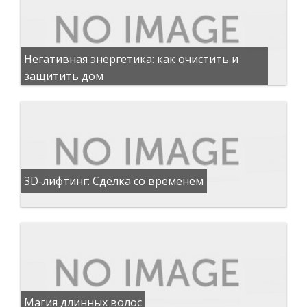
Негативная энергетика: как очистить и
защитить дом
3D-лифтинг: Сделка со временем
Магия длинных волос