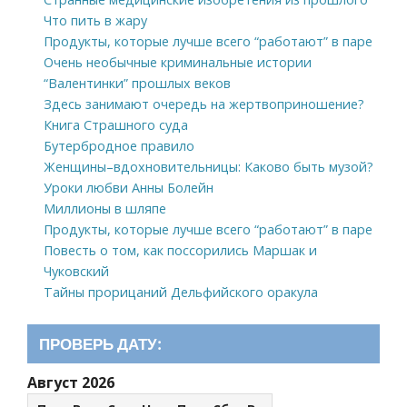
Что пить в жару
Продукты, которые лучше всего “работают” в паре
Очень необычные криминальные истории
“Валентинки” прошлых веков
Здесь занимают очередь на жертвоприношение?
Книга Страшного суда
Бутербродное правило
Женщины–вдохновительницы: Каково быть музой?
Уроки любви Анны Болейн
Миллионы в шляпе
Продукты, которые лучше всего “работают” в паре
Повесть о том, как поссорились Маршак и
Чуковский
Тайны прорицаний Дельфийского оракула
ПРОВЕРЬ ДАТУ:
Август 2026