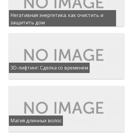
Негативная энергетика: как очистить и
защитить дом
3D-лифтинг: Сделка со временем
Магия длинных волос