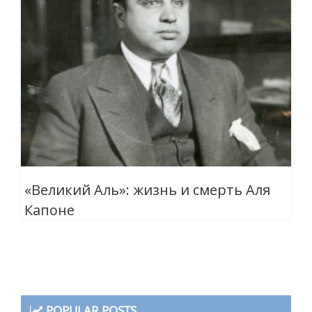
«Великий Аль»: жизнь и смерть Аля
Капоне
POPULAR POSTS