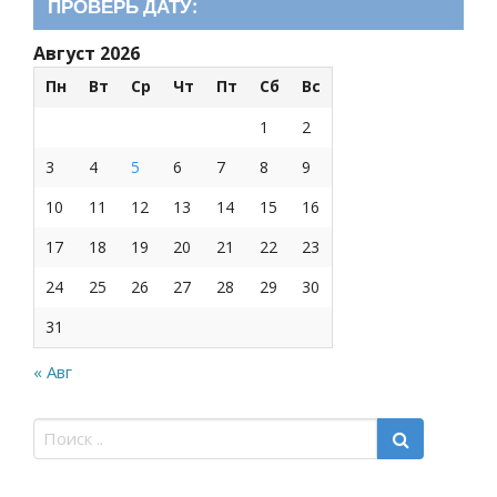
ПРОВЕРЬ ДАТУ:
Август 2026
Пн
Вт
Ср
Чт
Пт
Сб
Вс
1
2
3
4
5
6
7
8
9
10
11
12
13
14
15
16
17
18
19
20
21
22
23
24
25
26
27
28
29
30
31
« Авг