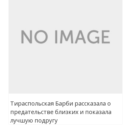
Тираспольская Барби рассказала о
предательстве близких и показала
лучшую подругу