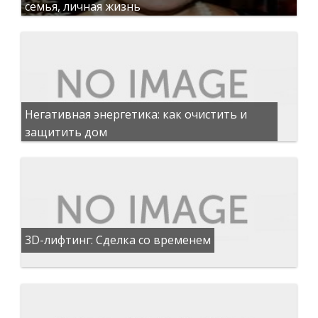
семья, личная жизнь
Негативная энергетика: как очистить и
защитить дом
3D-лифтинг: Сделка со временем