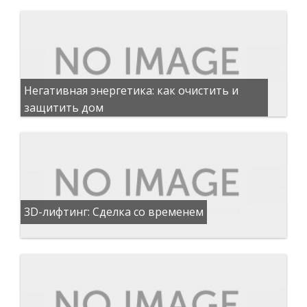
Негативная энергетика: как очистить и
защитить дом
3D-лифтинг: Сделка со временем