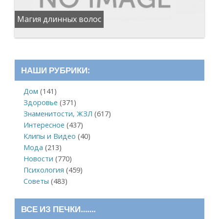
Магия длинных волос
НАШИ РУБРИКИ:
Дом
(141)
Здоровье
(371)
Знаменитости, ЖЗЛ
(617)
Интересное
(437)
Клипы и Видео
(40)
Мода
(213)
Новости
(770)
Психология
(459)
Советы
(483)
ВСЕ ИЗ ПЕЧКИ…….