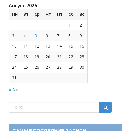
Август 2026
Пн
Вт
Ср
Чт
Пт
Сб
Вс
1
2
3
4
5
6
7
8
9
10
11
12
13
14
15
16
17
18
19
20
21
22
23
24
25
26
27
28
29
30
31
« Авг
САМЫЕ ПОСЛЕДНИЕ ЗАПИСИ