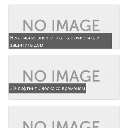
Негативная энергетика: как очистить и
защитить дом
3D-лифтинг: Сделка со временем