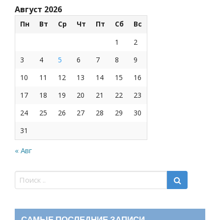
Август 2026
Пн
Вт
Ср
Чт
Пт
Сб
Вс
1
2
3
4
5
6
7
8
9
10
11
12
13
14
15
16
17
18
19
20
21
22
23
24
25
26
27
28
29
30
31
« Авг
САМЫЕ ПОСЛЕДНИЕ ЗАПИСИ