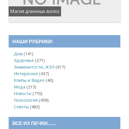
Магия длинных волос
НАШИ РУБРИКИ:
Дом
(141)
Здоровье
(371)
Знаменитости, ЖЗЛ
(617)
Интересное
(437)
Клипы и Видео
(40)
Мода
(213)
Новости
(770)
Психология
(459)
Советы
(483)
ВСЕ ИЗ ПЕЧКИ…….