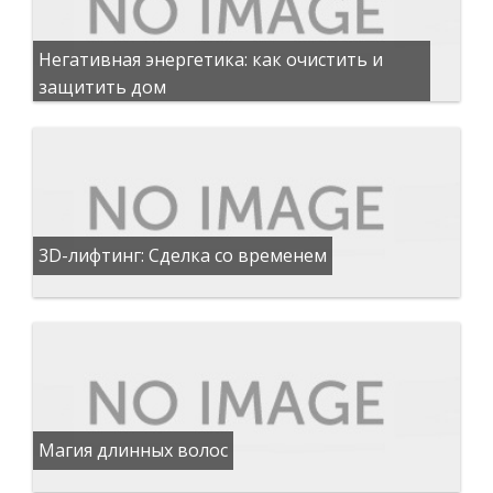
Негативная энергетика: как очистить и
защитить дом
3D-лифтинг: Сделка со временем
Магия длинных волос