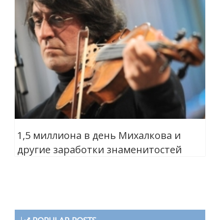
1,5 миллиона в день Михалкова и
другие заработки знаменитостей