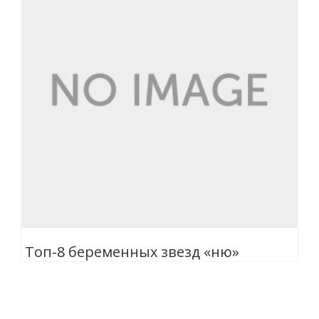
Топ-8 беременных звезд «ню»