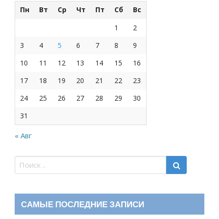
Пн
Вт
Ср
Чт
Пт
Сб
Вс
1
2
3
4
5
6
7
8
9
10
11
12
13
14
15
16
17
18
19
20
21
22
23
24
25
26
27
28
29
30
31
« Авг
САМЫЕ ПОСЛЕДНИЕ ЗАПИСИ