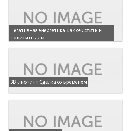
Негативная энергетика: как очистить и
защитить дом
3D-лифтинг: Сделка со временем