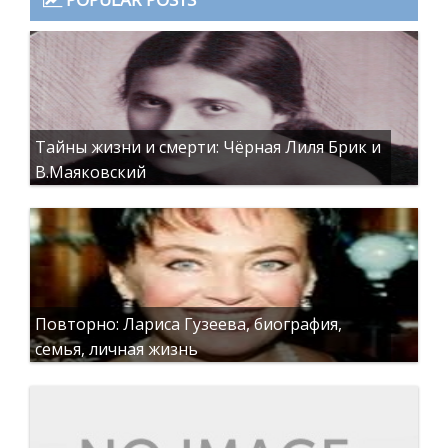
Тайны жизни и смерти: Чёрная Лиля Брик и
В.Маяковский
Повторно: Лариса Гузеева, биография,
семья, личная жизнь