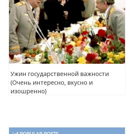
Ужин государственной важности
(Очень интересно, вкусно и
изошренно)
POPULAR POSTS