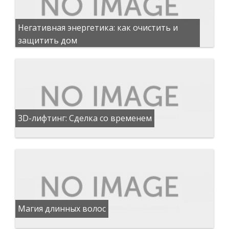
Негативная энергетика: как очистить и
защитить дом
3D-лифтинг: Сделка со временем
Магия длинных волос