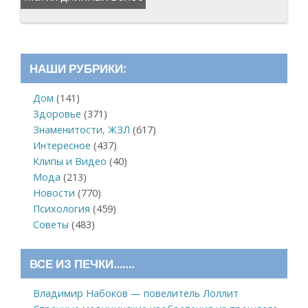
НАШИ РУБРИКИ:
Дом
(141)
Здоровье
(371)
Знаменитости, ЖЗЛ
(617)
Интересное
(437)
Клипы и Видео
(40)
Мода
(213)
Новости
(770)
Психология
(459)
Советы
(483)
ВСЕ ИЗ ПЕЧКИ…….
Владимир Набоков — повелитель Лоллит