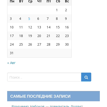
Пн
Вт
Ср
Чт
Пт
Сб
Вс
1
2
3
4
5
6
7
8
9
10
11
12
13
14
15
16
17
18
19
20
21
22
23
24
25
26
27
28
29
30
31
« Авг
САМЫЕ ПОСЛЕДНИЕ ЗАПИСИ
Владимир Набоков — повелитель Лоллит