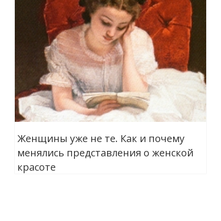
Женщины уже не те. Как и почему
менялись представления о женской
красоте