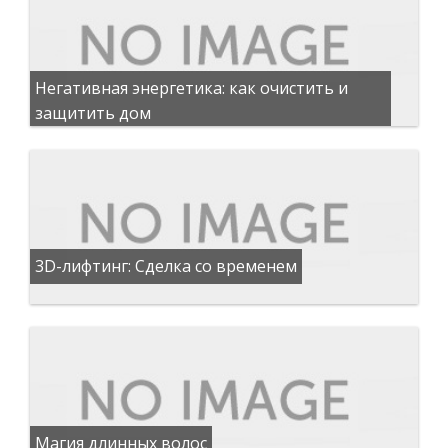
Негативная энергетика: как очистить и
защитить дом
3D-лифтинг: Сделка со временем
Магия длинных волос