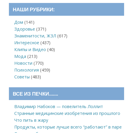
НАШИ РУБРИКИ:
Дом
(141)
Здоровье
(371)
Знаменитости, ЖЗЛ
(617)
Интересное
(437)
Клипы и Видео
(40)
Мода
(213)
Новости
(770)
Психология
(459)
Советы
(483)
ВСЕ ИЗ ПЕЧКИ…….
Владимир Набоков — повелитель Лоллит
Странные медицинские изобретения из прошлого
Что пить в жару
Продукты, которые лучше всего “работают” в паре