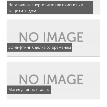
Негативная энергетика: как очистить и
защитить дом
3D-лифтинг: Сделка со временем
Магия длинных волос