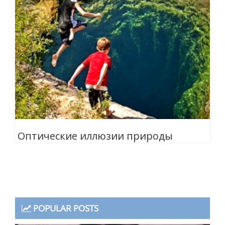
Оптические иллюзии природы
POPULAR POSTS