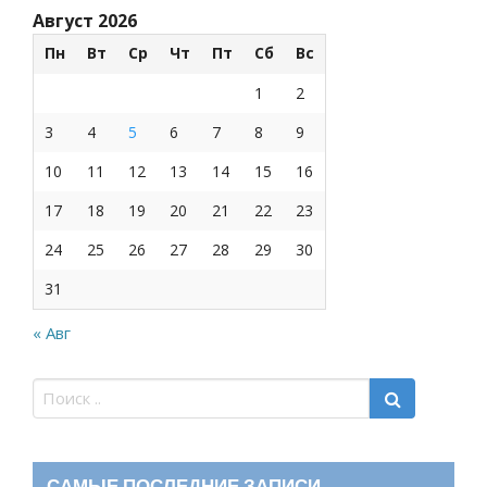
Август 2026
Пн
Вт
Ср
Чт
Пт
Сб
Вс
1
2
3
4
5
6
7
8
9
10
11
12
13
14
15
16
17
18
19
20
21
22
23
24
25
26
27
28
29
30
31
« Авг
САМЫЕ ПОСЛЕДНИЕ ЗАПИСИ