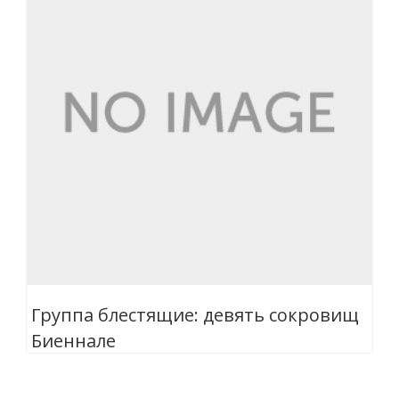
Группа блестящие: девять сокровищ
Биеннале