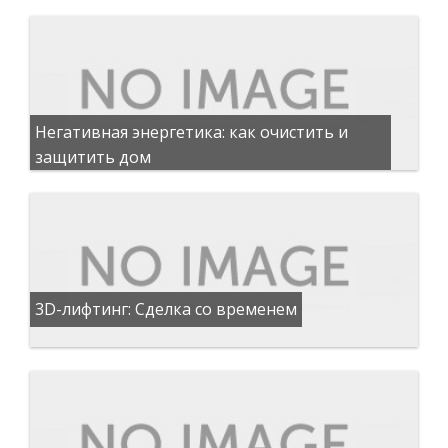
Негативная энергетика: как очистить и
защитить дом
3D-лифтинг: Сделка со временем