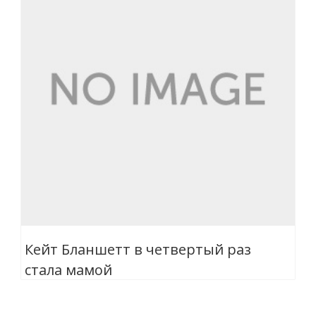
Кейт Бланшетт в четвертый раз
стала мамой