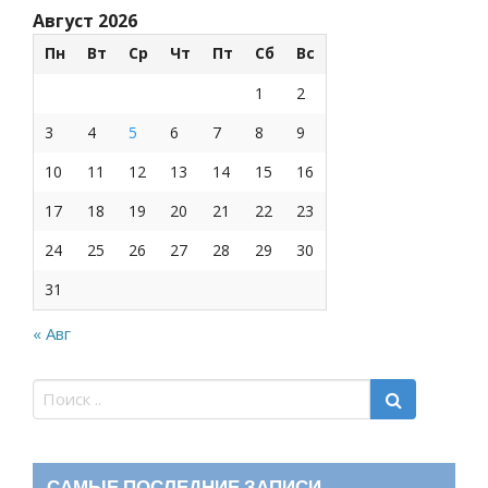
Август 2026
Пн
Вт
Ср
Чт
Пт
Сб
Вс
1
2
3
4
5
6
7
8
9
10
11
12
13
14
15
16
17
18
19
20
21
22
23
24
25
26
27
28
29
30
31
« Авг
САМЫЕ ПОСЛЕДНИЕ ЗАПИСИ