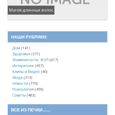
Магия длинных волос
НАШИ РУБРИКИ:
Дом
(141)
Здоровье
(371)
Знаменитости, ЖЗЛ
(617)
Интересное
(437)
Клипы и Видео
(40)
Мода
(213)
Новости
(770)
Психология
(459)
Советы
(483)
ВСЕ ИЗ ПЕЧКИ…….