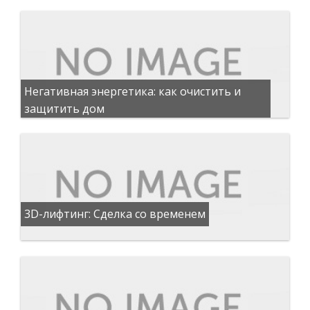
Негативная энергетика: как очистить и
защитить дом
3D-лифтинг: Сделка со временем