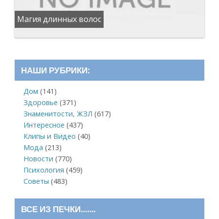
Магия длинных волос
НАШИ РУБРИКИ:
Дом
(141)
Здоровье
(371)
Знаменитости, ЖЗЛ
(617)
Интересное
(437)
Клипы и Видео
(40)
Мода
(213)
Новости
(770)
Психология
(459)
Советы
(483)
ВСЕ ИЗ ПЕЧКИ…….