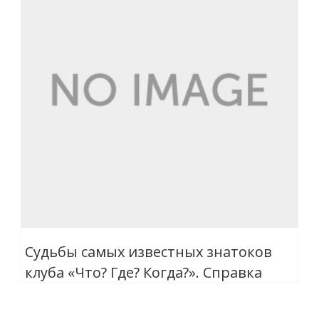
Судьбы самых известных знатоков
клуба «Что? Где? Когда?». Справка