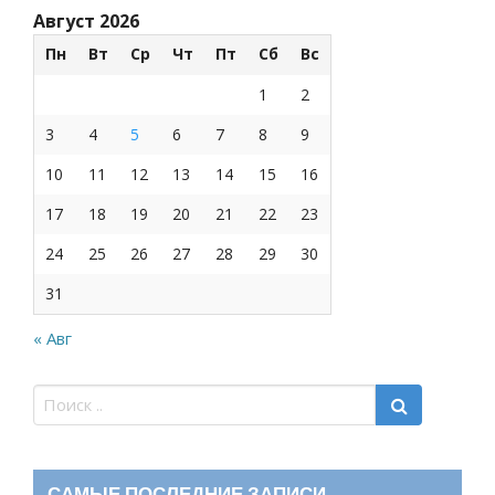
Август 2026
Пн
Вт
Ср
Чт
Пт
Сб
Вс
1
2
3
4
5
6
7
8
9
10
11
12
13
14
15
16
17
18
19
20
21
22
23
24
25
26
27
28
29
30
31
« Авг
САМЫЕ ПОСЛЕДНИЕ ЗАПИСИ