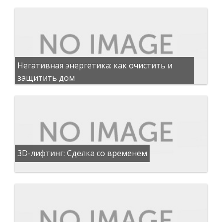
Негативная энергетика: как очистить и
защитить дом
3D-лифтинг: Сделка со временем