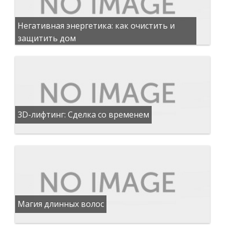
Негативная энергетика: как очистить и
защитить дом
3D-лифтинг: Сделка со временем
Магия длинных волос