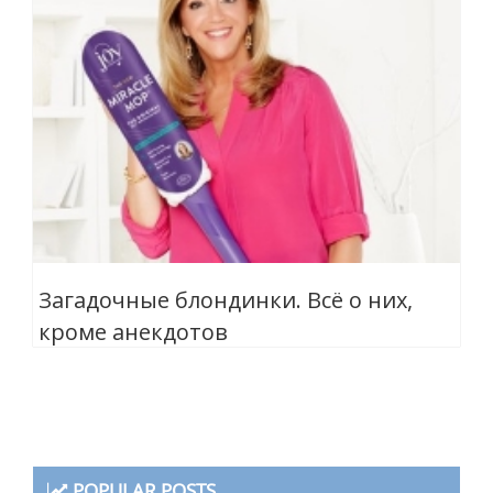
Загадочные блондинки. Всё о них,
кроме анекдотов
POPULAR POSTS