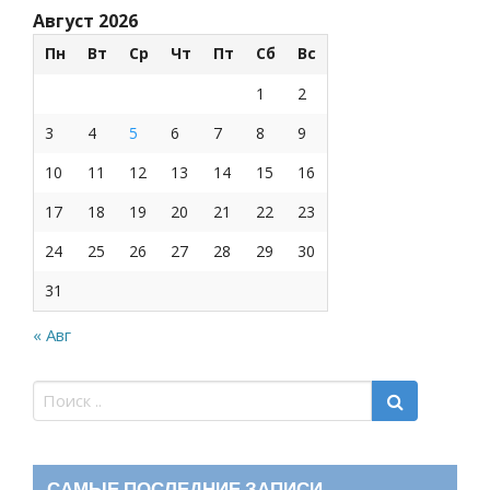
Август 2026
Пн
Вт
Ср
Чт
Пт
Сб
Вс
1
2
3
4
5
6
7
8
9
10
11
12
13
14
15
16
17
18
19
20
21
22
23
24
25
26
27
28
29
30
31
« Авг
САМЫЕ ПОСЛЕДНИЕ ЗАПИСИ