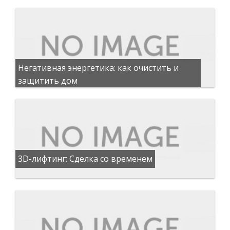
Негативная энергетика: как очистить и
защитить дом
3D-лифтинг: Сделка со временем