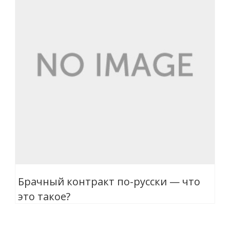
Брачный контракт по-русски — что
это такое?