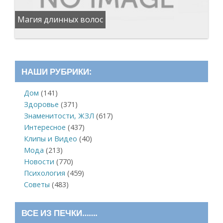
Магия длинных волос
НАШИ РУБРИКИ:
Дом
(141)
Здоровье
(371)
Знаменитости, ЖЗЛ
(617)
Интересное
(437)
Клипы и Видео
(40)
Мода
(213)
Новости
(770)
Психология
(459)
Советы
(483)
ВСЕ ИЗ ПЕЧКИ…….