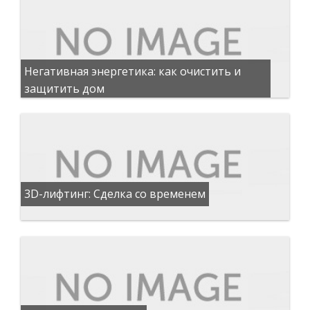
Негативная энергетика: как очистить и
защитить дом
3D-лифтинг: Сделка со временем