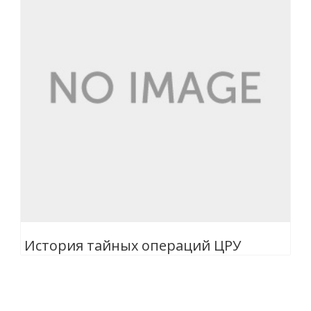
История тайных операций ЦРУ