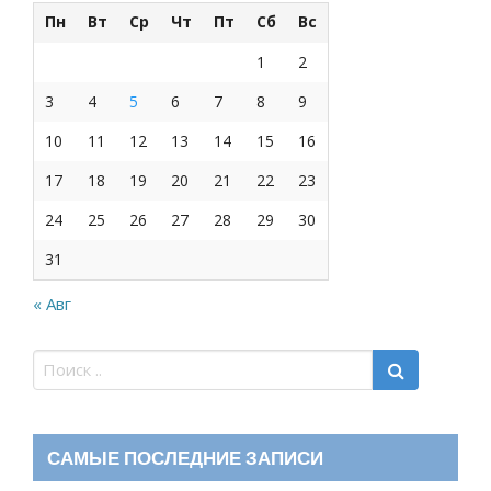
Пн
Вт
Ср
Чт
Пт
Сб
Вс
1
2
3
4
5
6
7
8
9
10
11
12
13
14
15
16
17
18
19
20
21
22
23
24
25
26
27
28
29
30
31
« Авг
САМЫЕ ПОСЛЕДНИЕ ЗАПИСИ