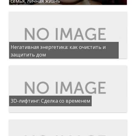
семья, личная жизнь
Негативная энергетика: как очистить и
защитить дом
3D-лифтинг: Сделка со временем