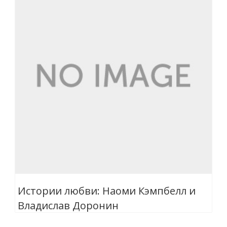
Истории любви: Наоми Кэмпбелл и
Владислав Доронин