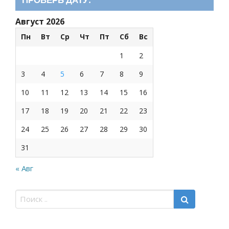
Август 2026
Пн
Вт
Ср
Чт
Пт
Сб
Вс
1
2
3
4
5
6
7
8
9
10
11
12
13
14
15
16
17
18
19
20
21
22
23
24
25
26
27
28
29
30
31
« Авг