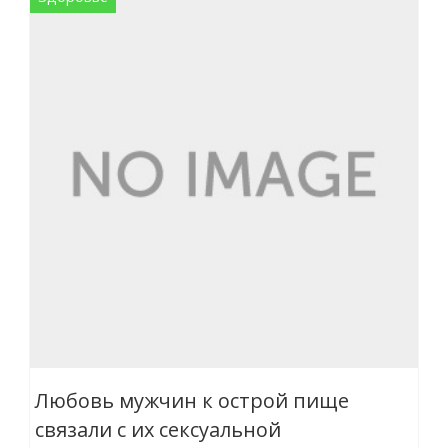
Любовь мужчин к острой пище
связали с их сексуальной