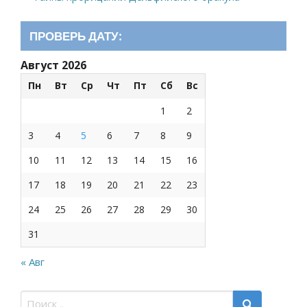
ПРОВЕРЬ ДАТУ:
Август 2026
Пн
Вт
Ср
Чт
Пт
Сб
Вс
1
2
3
4
5
6
7
8
9
10
11
12
13
14
15
16
17
18
19
20
21
22
23
24
25
26
27
28
29
30
31
« Авг