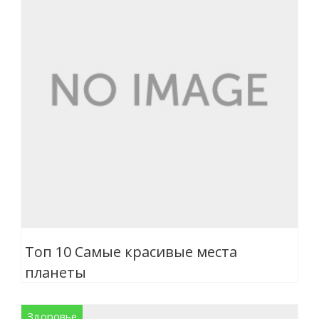
Топ 10 Самые красивые места
планеты
Здоровье