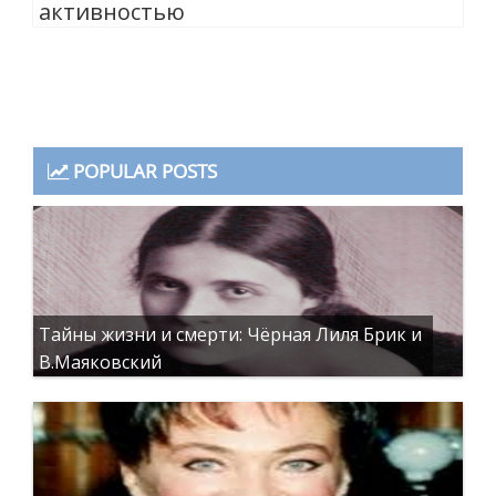
активностью
POPULAR POSTS
Тайны жизни и смерти: Чёрная Лиля Брик и
В.Маяковский