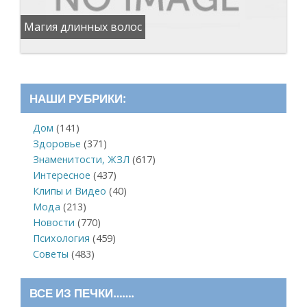
Магия длинных волос
НАШИ РУБРИКИ:
Дом
(141)
Здоровье
(371)
Знаменитости, ЖЗЛ
(617)
Интересное
(437)
Клипы и Видео
(40)
Мода
(213)
Новости
(770)
Психология
(459)
Советы
(483)
ВСЕ ИЗ ПЕЧКИ…….