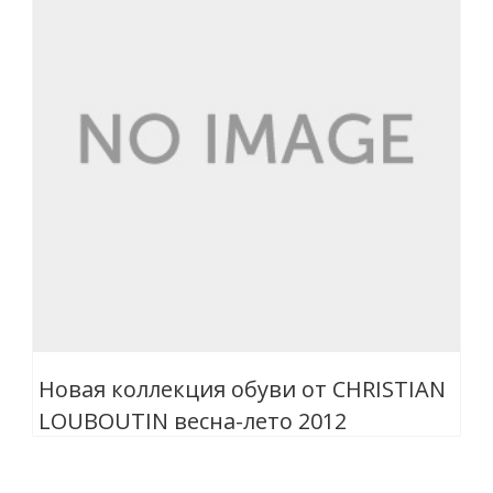
Новая коллекция обуви от CHRISTIAN
LOUBOUTIN весна-лето 2012