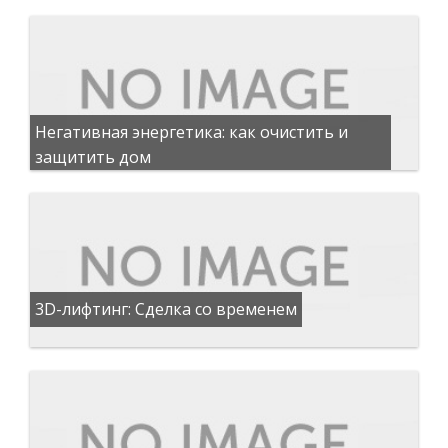
Негативная энергетика: как очистить и
защитить дом
3D-лифтинг: Сделка со временем