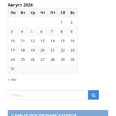
Август 2026
Пн
Вт
Ср
Чт
Пт
Сб
Вс
1
2
3
4
5
6
7
8
9
10
11
12
13
14
15
16
17
18
19
20
21
22
23
24
25
26
27
28
29
30
31
« Авг
САМЫЕ ПОСЛЕДНИЕ ЗАПИСИ