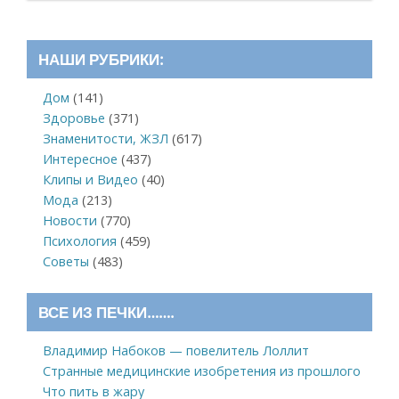
НАШИ РУБРИКИ:
Дом
(141)
Здоровье
(371)
Знаменитости, ЖЗЛ
(617)
Интересное
(437)
Клипы и Видео
(40)
Мода
(213)
Новости
(770)
Психология
(459)
Советы
(483)
ВСЕ ИЗ ПЕЧКИ…….
Владимир Набоков — повелитель Лоллит
Странные медицинские изобретения из прошлого
Что пить в жару