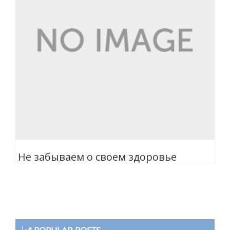
Не забываем о своем здоровье