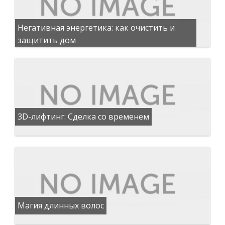
Негативная энергетика: как очистить и
защитить дом
3D-лифтинг: Сделка со временем
Магия длинных волос