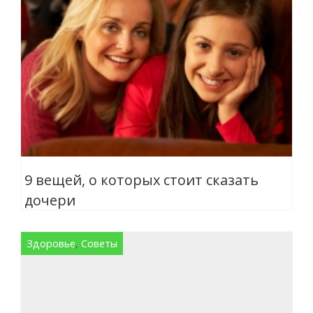
9 вещей, о которых стоит сказать
дочери
Здоровье
,
Советы