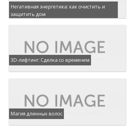
Негативная энергетика: как очистить и
защитить дом
3D-лифтинг: Сделка со временем
Магия длинных волос