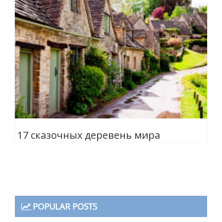
17 сказочных деревень мира
POPULAR POSTS