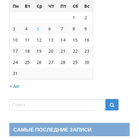
Пн
Вт
Ср
Чт
Пт
Сб
Вс
1
2
3
4
5
6
7
8
9
10
11
12
13
14
15
16
17
18
19
20
21
22
23
24
25
26
27
28
29
30
31
« Авг
САМЫЕ ПОСЛЕДНИЕ ЗАПИСИ