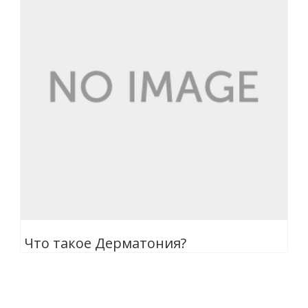
Что такое Дерматония?