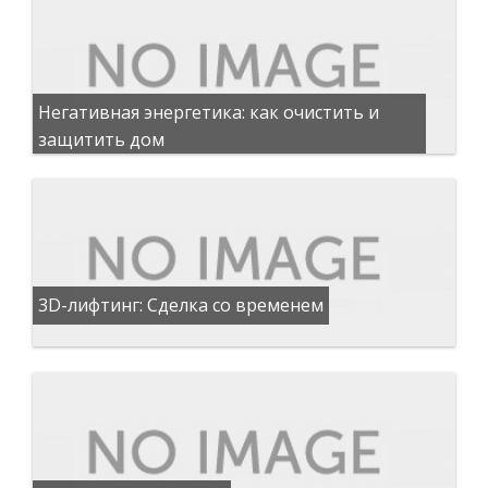
Негативная энергетика: как очистить и
защитить дом
3D-лифтинг: Сделка со временем