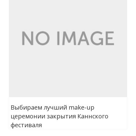
Выбираем лучший make-up
церемонии закрытия Каннского
фестиваля