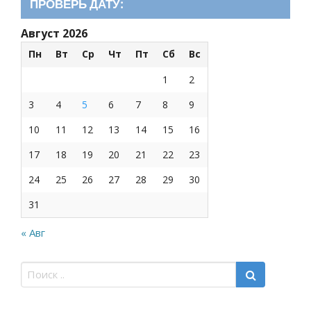
ПРОВЕРЬ ДАТУ:
Август 2026
Пн
Вт
Ср
Чт
Пт
Сб
Вс
1
2
3
4
5
6
7
8
9
10
11
12
13
14
15
16
17
18
19
20
21
22
23
24
25
26
27
28
29
30
31
« Авг