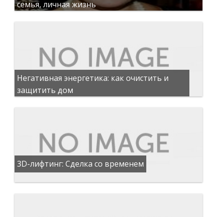
семья, личная жизнь
Негативная энергетика: как очистить и
защитить дом
3D-лифтинг: Сделка со временем