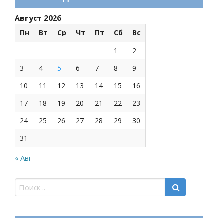
Август 2026
Пн
Вт
Ср
Чт
Пт
Сб
Вс
1
2
3
4
5
6
7
8
9
10
11
12
13
14
15
16
17
18
19
20
21
22
23
24
25
26
27
28
29
30
31
« Авг