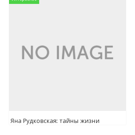
Яна Рудковская: тайны жизни