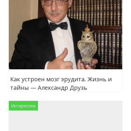
Как устроен мозг эрудита. Жизнь и
тайны — Александр Друзь
Интересное