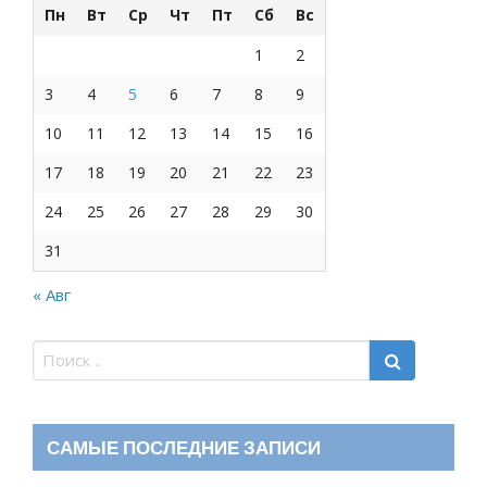
Пн
Вт
Ср
Чт
Пт
Сб
Вс
1
2
3
4
5
6
7
8
9
10
11
12
13
14
15
16
17
18
19
20
21
22
23
24
25
26
27
28
29
30
31
« Авг
САМЫЕ ПОСЛЕДНИЕ ЗАПИСИ