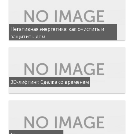
Негативная энергетика: как очистить и
защитить дом
3D-лифтинг: Сделка со временем