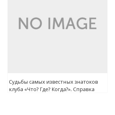
Судьбы самых известных знатоков
клуба «Что? Где? Когда?». Справка