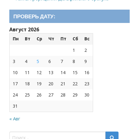
ПРОВЕРЬ ДАТУ:
Август 2026
Пн
Вт
Ср
Чт
Пт
Сб
Вс
1
2
3
4
5
6
7
8
9
10
11
12
13
14
15
16
17
18
19
20
21
22
23
24
25
26
27
28
29
30
31
« Авг