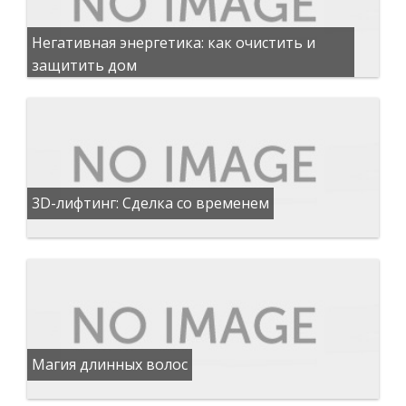
Негативная энергетика: как очистить и
защитить дом
3D-лифтинг: Сделка со временем
Магия длинных волос