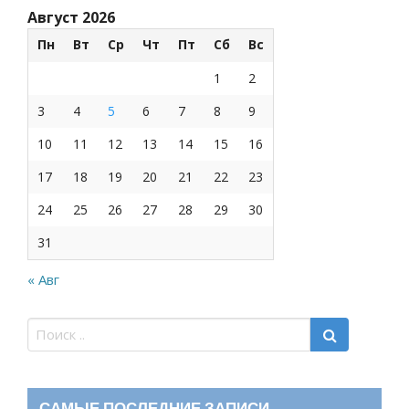
Август 2026
Пн
Вт
Ср
Чт
Пт
Сб
Вс
1
2
3
4
5
6
7
8
9
10
11
12
13
14
15
16
17
18
19
20
21
22
23
24
25
26
27
28
29
30
31
« Авг
САМЫЕ ПОСЛЕДНИЕ ЗАПИСИ