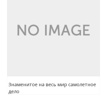
Знаменитое на весь мир самолетное
дело