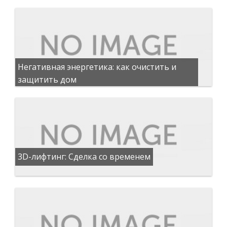
Негативная энергетика: как очистить и
защитить дом
3D-лифтинг: Сделка со временем