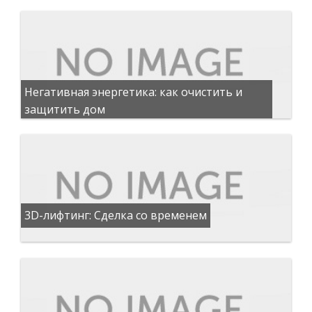
Негативная энергетика: как очистить и
защитить дом
3D-лифтинг: Сделка со временем