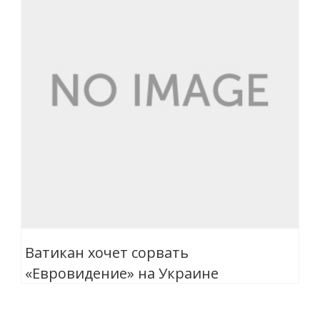
Ватикан хочет сорвать
«Евровидение» на Украине