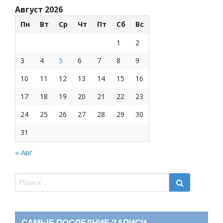
Август 2026
Пн
Вт
Ср
Чт
Пт
Сб
Вс
1
2
3
4
5
6
7
8
9
10
11
12
13
14
15
16
17
18
19
20
21
22
23
24
25
26
27
28
29
30
31
« Авг
САМЫЕ ПОСЛЕДНИЕ ЗАПИСИ