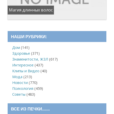
Магия длинных волос
НАШИ РУБРИКИ:
Дом
(141)
Здоровье
(371)
Знаменитости, ЖЗЛ
(617)
Интересное
(437)
Клипы и Видео
(40)
Мода
(213)
Новости
(770)
Психология
(459)
Советы
(483)
ВСЕ ИЗ ПЕЧКИ…….