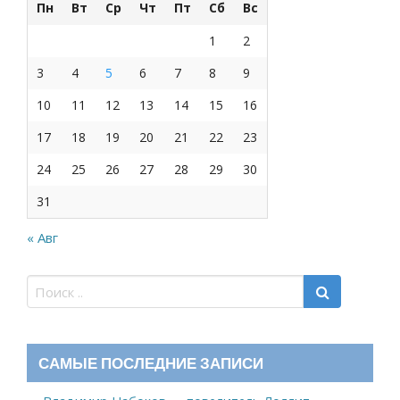
Пн
Вт
Ср
Чт
Пт
Сб
Вс
1
2
3
4
5
6
7
8
9
10
11
12
13
14
15
16
17
18
19
20
21
22
23
24
25
26
27
28
29
30
31
« Авг
САМЫЕ ПОСЛЕДНИЕ ЗАПИСИ