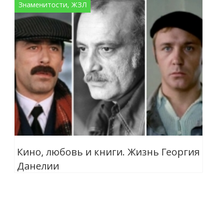
Знаменитости, ЖЗЛ
Кино, любовь и книги. Жизнь Георгия
Данелии