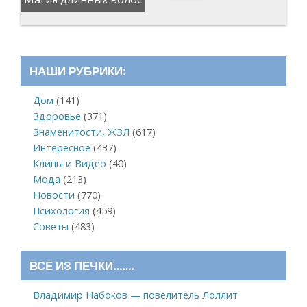
НАШИ РУБРИКИ:
Дом
(141)
Здоровье
(371)
Знаменитости, ЖЗЛ
(617)
Интересное
(437)
Клипы и Видео
(40)
Мода
(213)
Новости
(770)
Психология
(459)
Советы
(483)
ВСЕ ИЗ ПЕЧКИ…….
Владимир Набоков — повелитель Лоллит