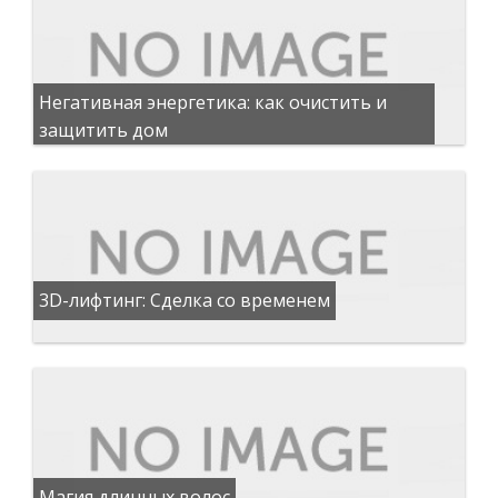
Негативная энергетика: как очистить и
защитить дом
3D-лифтинг: Сделка со временем
Магия длинных волос