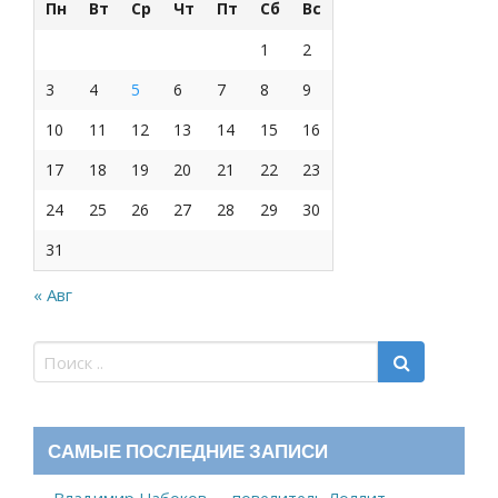
Пн
Вт
Ср
Чт
Пт
Сб
Вс
1
2
3
4
5
6
7
8
9
10
11
12
13
14
15
16
17
18
19
20
21
22
23
24
25
26
27
28
29
30
31
« Авг
САМЫЕ ПОСЛЕДНИЕ ЗАПИСИ