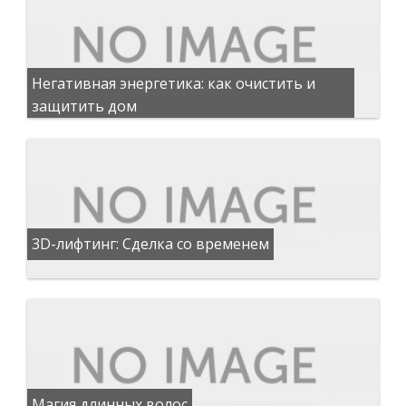
Негативная энергетика: как очистить и
защитить дом
3D-лифтинг: Сделка со временем
Магия длинных волос