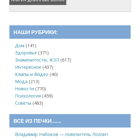
НАШИ РУБРИКИ:
Дом
(141)
Здоровье
(371)
Знаменитости, ЖЗЛ
(617)
Интересное
(437)
Клипы и Видео
(40)
Мода
(213)
Новости
(770)
Психология
(459)
Советы
(483)
ВСЕ ИЗ ПЕЧКИ…….
Владимир Набоков — повелитель Лоллит