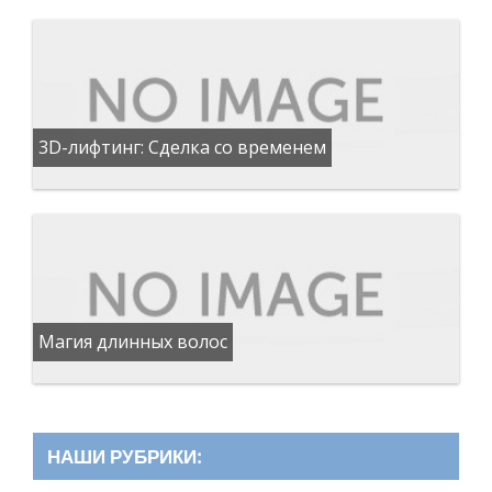
3D-лифтинг: Сделка со временем
Магия длинных волос
НАШИ РУБРИКИ: