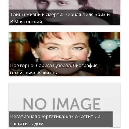
Тайны жизни и смерти: Чёрная Лиля Брик и
В.Маяковский
Повторно: Лариса Гузеева, биография,
семья, личная жизнь
Негативная энергетика: как очистить и
защитить дом