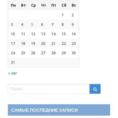
Пн
Вт
Ср
Чт
Пт
Сб
Вс
1
2
3
4
5
6
7
8
9
10
11
12
13
14
15
16
17
18
19
20
21
22
23
24
25
26
27
28
29
30
31
« Авг
САМЫЕ ПОСЛЕДНИЕ ЗАПИСИ