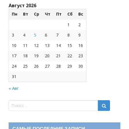
Август 2026
Пн
Вт
Ср
Чт
Пт
Сб
Вс
1
2
3
4
5
6
7
8
9
10
11
12
13
14
15
16
17
18
19
20
21
22
23
24
25
26
27
28
29
30
31
« Авг
САМЫЕ ПОСЛЕДНИЕ ЗАПИСИ