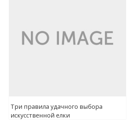
Три правила удачного выбора
искусственной елки