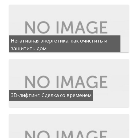
Негативная энергетика: как очистить и
защитить дом
3D-лифтинг: Сделка со временем