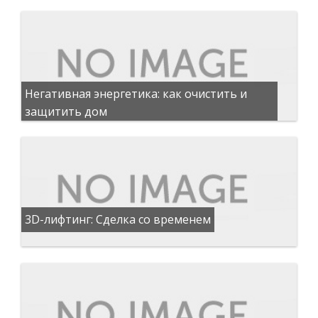
Негативная энергетика: как очистить и
защитить дом
3D-лифтинг: Сделка со временем