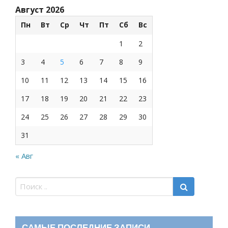
Август 2026
Пн
Вт
Ср
Чт
Пт
Сб
Вс
1
2
3
4
5
6
7
8
9
10
11
12
13
14
15
16
17
18
19
20
21
22
23
24
25
26
27
28
29
30
31
« Авг
САМЫЕ ПОСЛЕДНИЕ ЗАПИСИ