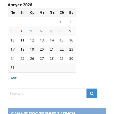
Август 2026
Пн
Вт
Ср
Чт
Пт
Сб
Вс
1
2
3
4
5
6
7
8
9
10
11
12
13
14
15
16
17
18
19
20
21
22
23
24
25
26
27
28
29
30
31
« Авг
САМЫЕ ПОСЛЕДНИЕ ЗАПИСИ