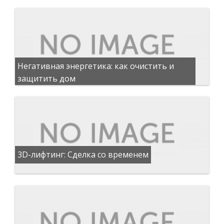
Негативная энергетика: как очистить и
защитить дом
3D-лифтинг: Сделка со временем