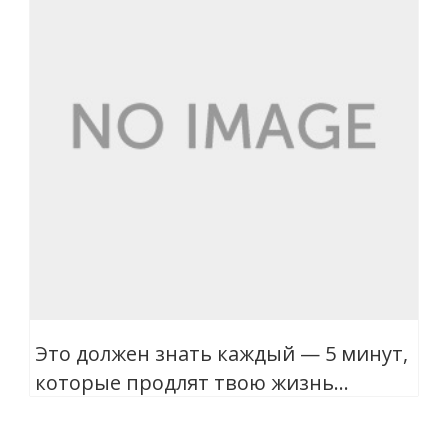
Это должен знать каждый — 5 минут,
которые продлят твою жизнь…