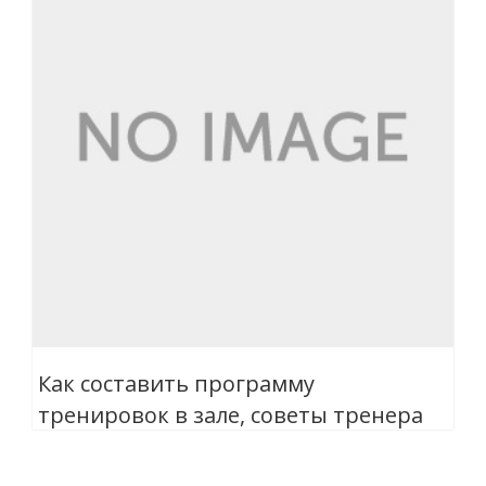
Как составить программу
тренировок в зале, советы тренера