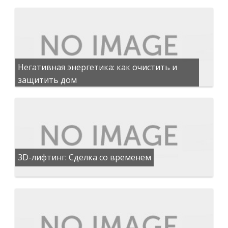
Негативная энергетика: как очистить и
защитить дом
3D-лифтинг: Сделка со временем