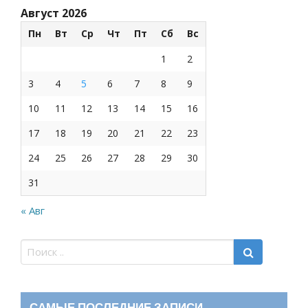
Август 2026
Пн
Вт
Ср
Чт
Пт
Сб
Вс
1
2
3
4
5
6
7
8
9
10
11
12
13
14
15
16
17
18
19
20
21
22
23
24
25
26
27
28
29
30
31
« Авг
САМЫЕ ПОСЛЕДНИЕ ЗАПИСИ