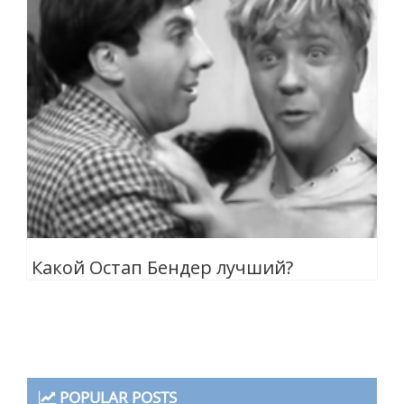
Какой Остап Бендер лучший?
POPULAR POSTS