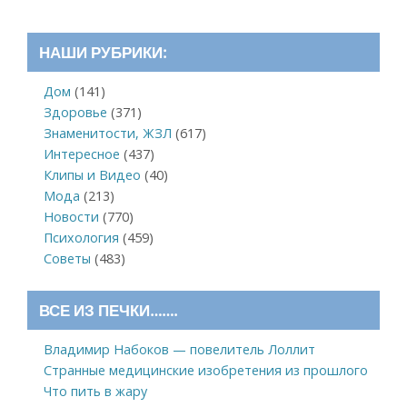
НАШИ РУБРИКИ:
Дом
(141)
Здоровье
(371)
Знаменитости, ЖЗЛ
(617)
Интересное
(437)
Клипы и Видео
(40)
Мода
(213)
Новости
(770)
Психология
(459)
Советы
(483)
ВСЕ ИЗ ПЕЧКИ…….
Владимир Набоков — повелитель Лоллит
Странные медицинские изобретения из прошлого
Что пить в жару