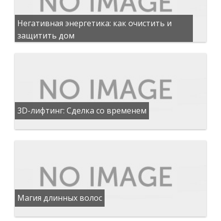
Негативная энергетика: как очистить и
защитить дом
3D-лифтинг: Сделка со временем
Магия длинных волос