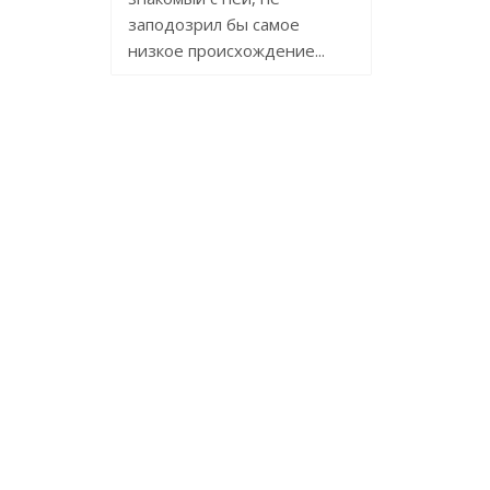
заподозрил бы самое
низкое происхождение...