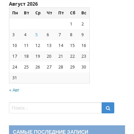
Август 2026
Пн
Вт
Ср
Чт
Пт
Сб
Вс
1
2
3
4
5
6
7
8
9
10
11
12
13
14
15
16
17
18
19
20
21
22
23
24
25
26
27
28
29
30
31
« Авг
САМЫЕ ПОСЛЕДНИЕ ЗАПИСИ