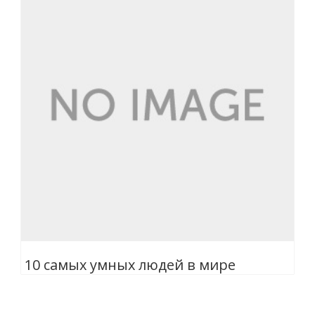
10 самых умных людей в мире