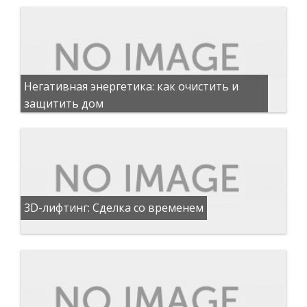
Негативная энергетика: как очистить и
защитить дом
3D-лифтинг: Сделка со временем