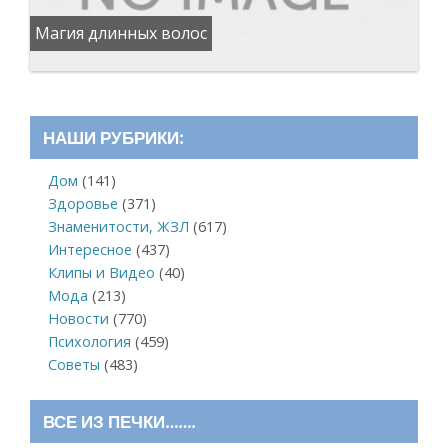
Магия длинных волос
НАШИ РУБРИКИ:
Дом
(141)
Здоровье
(371)
Знаменитости, ЖЗЛ
(617)
Интересное
(437)
Клипы и Видео
(40)
Мода
(213)
Новости
(770)
Психология
(459)
Советы
(483)
ВСЕ ИЗ ПЕЧКИ…….