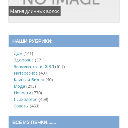
Магия длинных волос
НАШИ РУБРИКИ:
Дом
(141)
Здоровье
(371)
Знаменитости, ЖЗЛ
(617)
Интересное
(437)
Клипы и Видео
(40)
Мода
(213)
Новости
(770)
Психология
(459)
Советы
(483)
ВСЕ ИЗ ПЕЧКИ…….