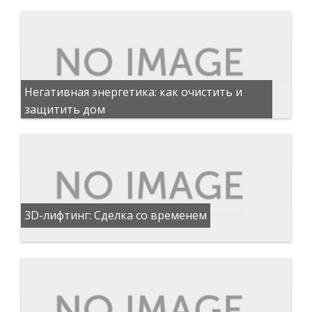
Негативная энергетика: как очистить и
защитить дом
3D-лифтинг: Сделка со временем