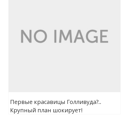
Первые красавицы Голливуда?..
Крупный план шокирует!