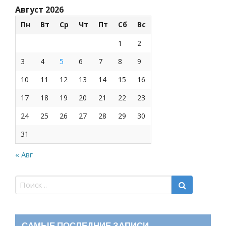
Август 2026
Пн
Вт
Ср
Чт
Пт
Сб
Вс
1
2
3
4
5
6
7
8
9
10
11
12
13
14
15
16
17
18
19
20
21
22
23
24
25
26
27
28
29
30
31
« Авг
САМЫЕ ПОСЛЕДНИЕ ЗАПИСИ