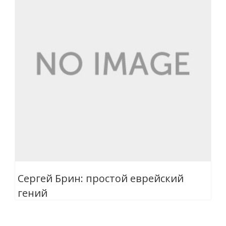
Сергей Брин: простой еврейский
гений