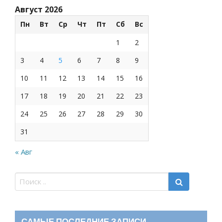
Август 2026
Пн
Вт
Ср
Чт
Пт
Сб
Вс
1
2
3
4
5
6
7
8
9
10
11
12
13
14
15
16
17
18
19
20
21
22
23
24
25
26
27
28
29
30
31
« Авг
САМЫЕ ПОСЛЕДНИЕ ЗАПИСИ