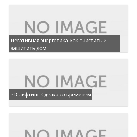
Негативная энергетика: как очистить и
защитить дом
3D-лифтинг: Сделка со временем