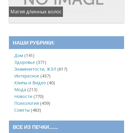
Магия длинных волос
НАШИ РУБРИКИ:
Дом
(141)
Здоровье
(371)
Знаменитости, ЖЗЛ
(617)
Интересное
(437)
Клипы и Видео
(40)
Мода
(213)
Новости
(770)
Психология
(459)
Советы
(483)
ВСЕ ИЗ ПЕЧКИ…….