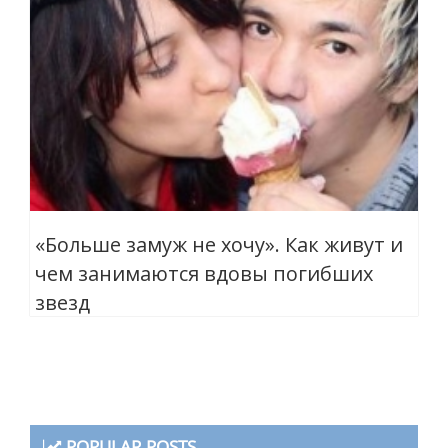
«Больше замуж не хочу». Как живут и
чем занимаются вдовы погибших
звезд
POPULAR POSTS