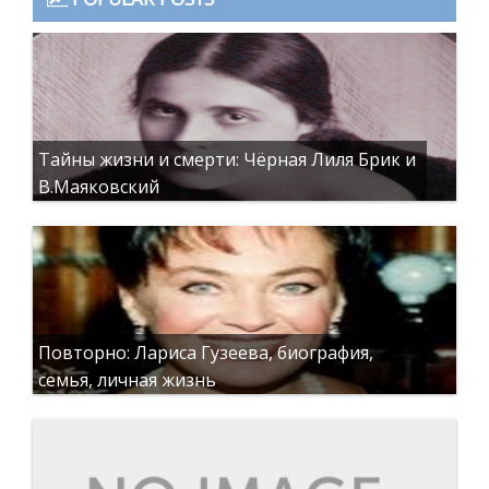
Тайны жизни и смерти: Чёрная Лиля Брик и
В.Маяковский
Повторно: Лариса Гузеева, биография,
семья, личная жизнь