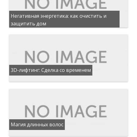
Негативная энергетика: как очистить и
защитить дом
3D-лифтинг: Сделка со временем
Магия длинных волос