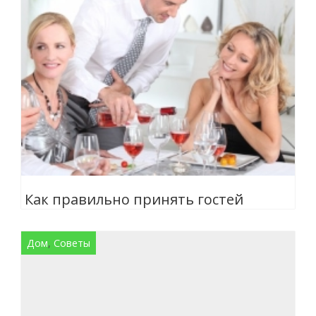
Как правильно принять гостей
Дом
,
Советы