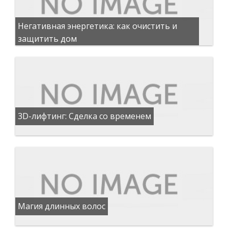
Негативная энергетика: как очистить и
защитить дом
3D-лифтинг: Сделка со временем
Магия длинных волос