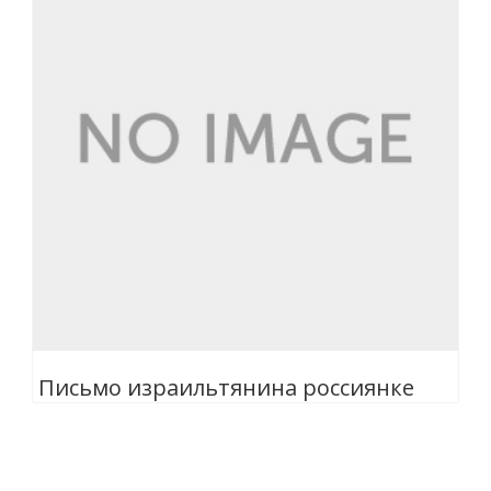
Письмо израильтянина россиянке