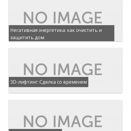
Негативная энергетика: как очистить и
защитить дом
3D-лифтинг: Сделка со временем