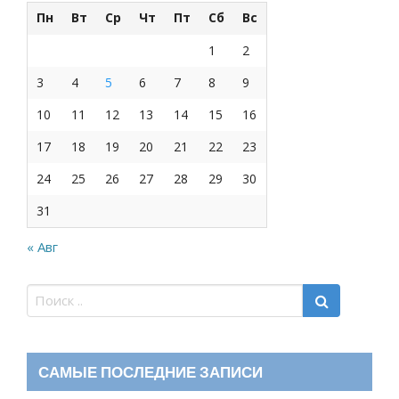
Пн
Вт
Ср
Чт
Пт
Сб
Вс
1
2
3
4
5
6
7
8
9
10
11
12
13
14
15
16
17
18
19
20
21
22
23
24
25
26
27
28
29
30
31
« Авг
САМЫЕ ПОСЛЕДНИЕ ЗАПИСИ