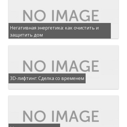
Негативная энергетика: как очистить и
защитить дом
3D-лифтинг: Сделка со временем