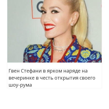
Гвен Стефани в ярком наряде на
вечеринке в честь открытия своего
шоу-рума