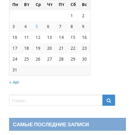
Пн
Вт
Ср
Чт
Пт
Сб
Вс
1
2
3
4
5
6
7
8
9
10
11
12
13
14
15
16
17
18
19
20
21
22
23
24
25
26
27
28
29
30
31
« Авг
САМЫЕ ПОСЛЕДНИЕ ЗАПИСИ