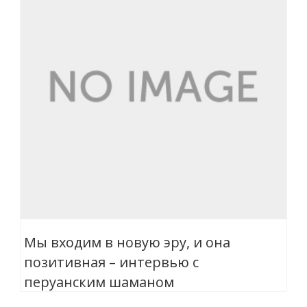
Мы входим в новую эру, и она
позитивная – интервью с
перуанским шаманом