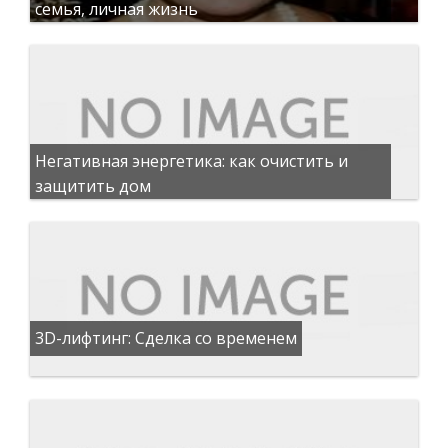
семья, личная жизнь
Негативная энергетика: как очистить и
защитить дом
3D-лифтинг: Сделка со временем