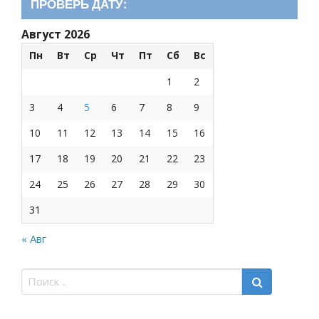
ПРОВЕРЬ ДАТУ:
Август 2026
Пн
Вт
Ср
Чт
Пт
Сб
Вс
1
2
3
4
5
6
7
8
9
10
11
12
13
14
15
16
17
18
19
20
21
22
23
24
25
26
27
28
29
30
31
« Авг