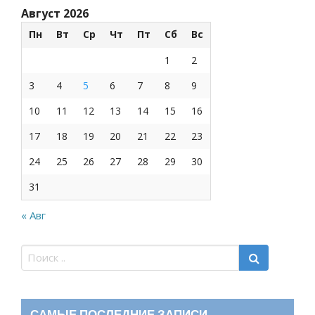
Август 2026
Пн
Вт
Ср
Чт
Пт
Сб
Вс
1
2
3
4
5
6
7
8
9
10
11
12
13
14
15
16
17
18
19
20
21
22
23
24
25
26
27
28
29
30
31
« Авг
САМЫЕ ПОСЛЕДНИЕ ЗАПИСИ