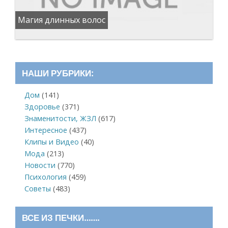
Магия длинных волос
НАШИ РУБРИКИ:
Дом
(141)
Здоровье
(371)
Знаменитости, ЖЗЛ
(617)
Интересное
(437)
Клипы и Видео
(40)
Мода
(213)
Новости
(770)
Психология
(459)
Советы
(483)
ВСЕ ИЗ ПЕЧКИ…….