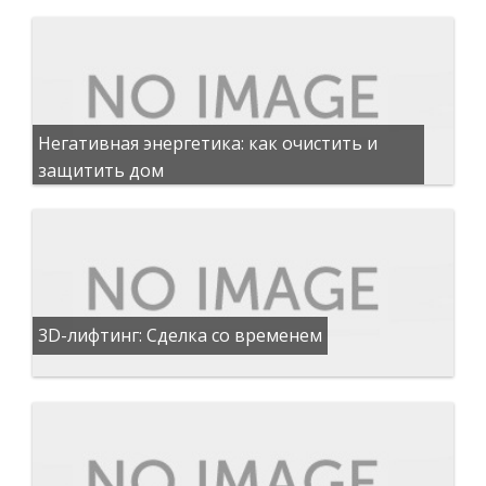
Негативная энергетика: как очистить и
защитить дом
3D-лифтинг: Сделка со временем