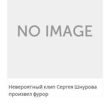
Невероятный клип Сергея Шнурова
произвел фурор